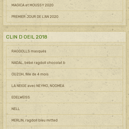
MAGICA et MOUSSY 2020
PREMIER JOUR DE L'AN 2020
CLIN D OEIL 2018
RAGDOLLS masqués
NADAL, bébé ragdoll chocolat b
OUZOH, fille de 4 mois
LA NEIGE avec NEYMO, NOOMEA
EDELWEISS
NELL
MERLIN, ragdoll bleu mitted