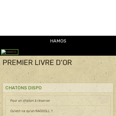
PREMIER LIVRE D'OR
CHATONS DISPO
Pour un chaton à réserver
Qu'est-ce qu'un RAGDOLL ?