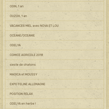
ODIN, 1 an
OUZOH, 1 an
VACANCES MIEL avec NOVA ET LOU
OCEANE/OCEANIE
ODELYA
COMICE AGRICOLE 2018
sieste de chatons
MAGICA et MOUSSY
EXPO FELINE ALLEMAGNE
POSITION RELAX
ODELYA en herbe !