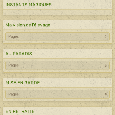
INSTANTS MAGIQUES
Ma vision de l'élevage
AU PARADIS
MISE EN GARDE
EN RETRAITE