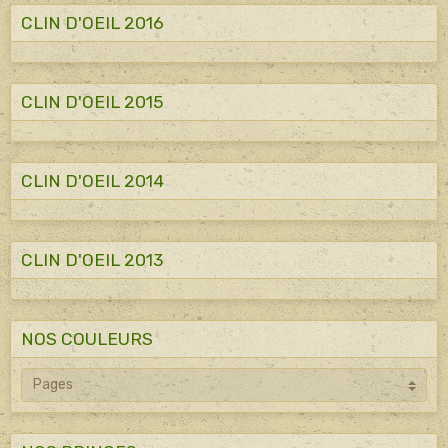
CLIN D'OEIL 2016
CLIN D'OEIL 2015
CLIN D'OEIL 2014
CLIN D'OEIL 2013
NOS COULEURS