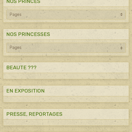
NOS PRINCES
NOS PRINCESSES
BEAUTE ???
EN EXPOSITION
PRESSE, REPORTAGES