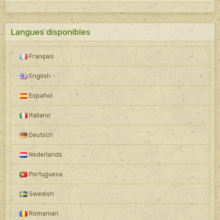
Langues disponibles
Français
English
Español
Italiano
Deutsch
Nederlands
Portuguesa
Swedish
Romanian