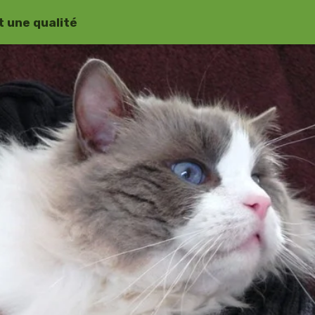
 une qualité