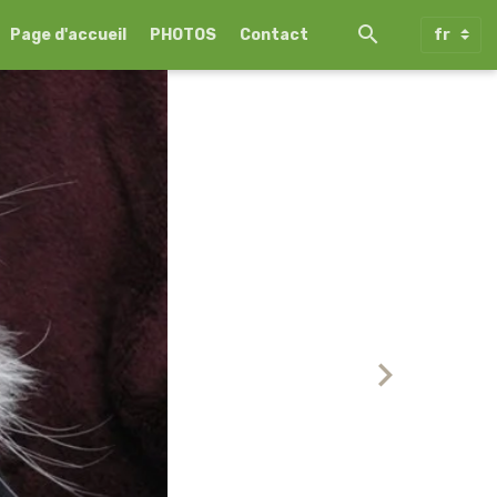
Page d'accueil
PHOTOS
Contact