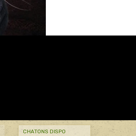
CHATONS DISPO