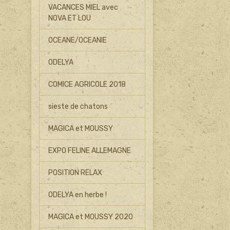
VACANCES MIEL avec
NOVA ET LOU
OCEANE/OCEANIE
ODELYA
COMICE AGRICOLE 2018
sieste de chatons
MAGICA et MOUSSY
EXPO FELINE ALLEMAGNE
POSITION RELAX
ODELYA en herbe !
MAGICA et MOUSSY 2020