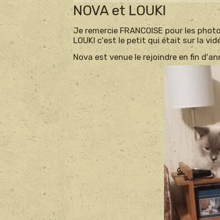
NOVA et LOUKI
Je remercie FRANCOISE pour les photo
LOUKI c'est le petit qui était sur la vidé
Nova est venue le rejoindre en fin d'an