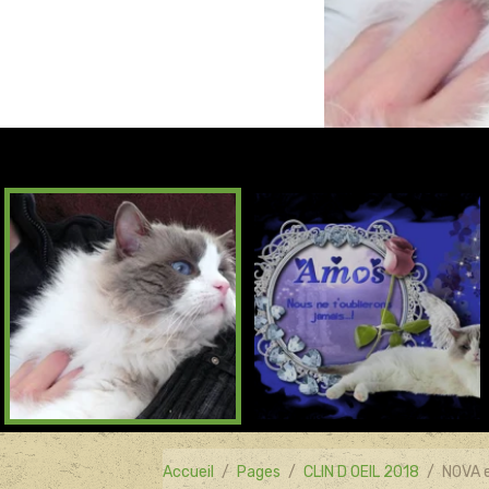
Accueil
Pages
CLIN D OEIL 2018
NOVA e