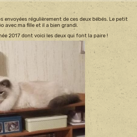
s envoyées régulièrement de ces deux bébés. Le petit
o avec ma fille et il a bien grandi.
née 2017 dont voici les deux qui font la paire !