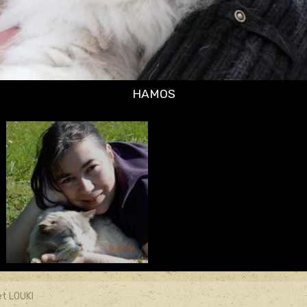
t LOUKI