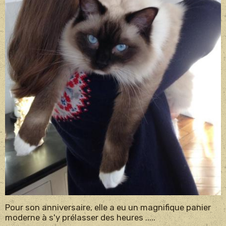
Pour son anniversaire, elle a eu un magnifique panier
moderne à s'y prélasser des heures .....