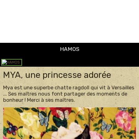
MYA, une princesse adorée
Mya est une superbe chatte ragdoll qui vit à Versailles
... Ses maîtres nous font partager des moments de
bonheur ! Merci à ses maîtres.