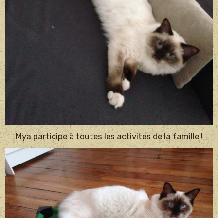
Mya participe à toutes les activités de la famille !