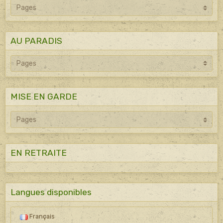
AU PARADIS
MISE EN GARDE
EN RETRAITE
Langues disponibles
Français