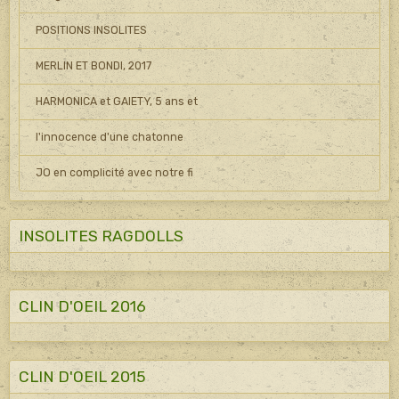
POSITIONS INSOLITES
MERLIN ET BONDI, 2017
HARMONICA et GAIETY, 5 ans et
l'innocence d'une chatonne
JO en complicité avec notre fi
INSOLITES RAGDOLLS
CLIN D'OEIL 2016
CLIN D'OEIL 2015