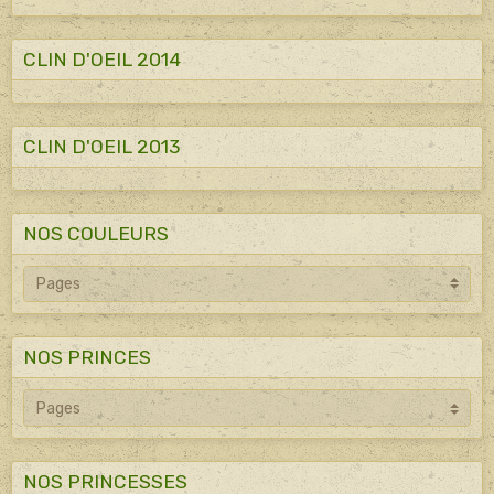
CLIN D'OEIL 2014
CLIN D'OEIL 2013
NOS COULEURS
NOS PRINCES
NOS PRINCESSES