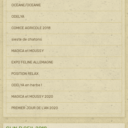
OCEANE/OCEANIE
ODELYA
COMICE AGRICOLE 2018
sieste de chatons
MAGICA et MOUSSY
EXPO FELINE ALLEMAGNE
POSITION RELAX
ODELYA en herbe !
MAGICA et MOUSSY 2020
PREMIER JOUR DE L'AN 2020