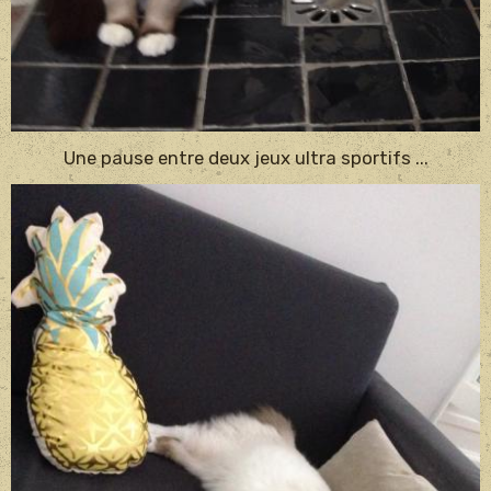
Une pause entre deux jeux ultra sportifs ...