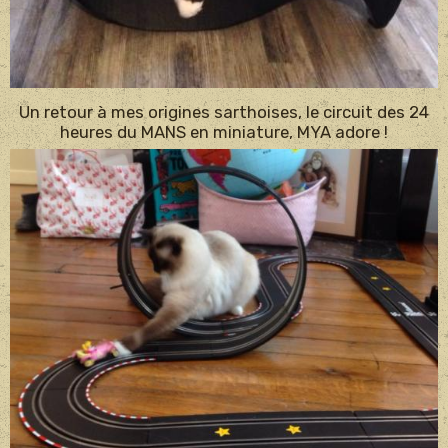
Un retour à mes origines sarthoises, le circuit des 24
heures du MANS en miniature, MYA adore !