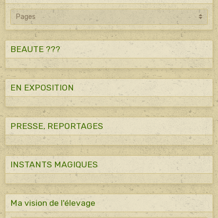
BEAUTE ???
EN EXPOSITION
PRESSE, REPORTAGES
INSTANTS MAGIQUES
Ma vision de l'élevage