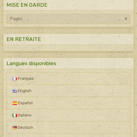
MISE EN GARDE
EN RETRAITE
Langues disponibles
Français
English
Español
Italiano
Deutsch