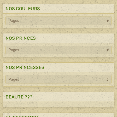
NOS COULEURS
NOS PRINCES
NOS PRINCESSES
BEAUTE ???