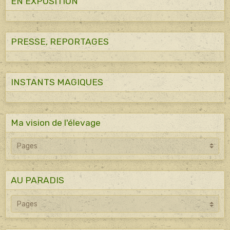
EN EXPOSITION
PRESSE, REPORTAGES
INSTANTS MAGIQUES
Ma vision de l'élevage
AU PARADIS