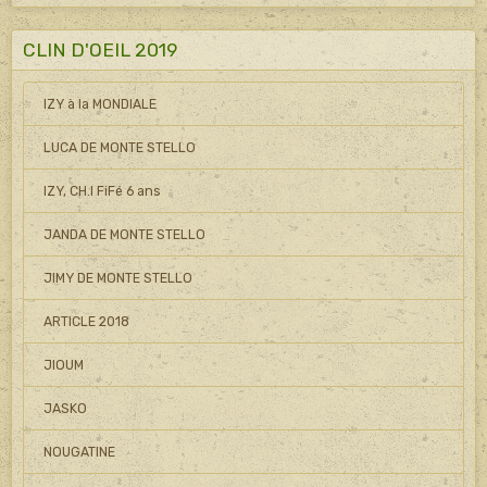
CLIN D'OEIL 2019
IZY à la MONDIALE
LUCA DE MONTE STELLO
IZY, CH.I FiFé 6 ans
JANDA DE MONTE STELLO
JIMY DE MONTE STELLO
ARTICLE 2018
JIOUM
JASKO
NOUGATINE