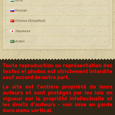
Hindi
Russian
Chinese (Simplified)
Japanese
Arabic
Toute reproduction ou représentation des
textes et photos est strictement interdite
sauf accord de notre part.
Le site est l'entière propriété de leurs
auteurs et sont protégés par les lois en
vigueur sur la propriété intellectuelle et
les droits d'auteurs - voir mise en garde
dans menu vertical.