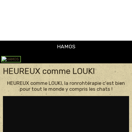
HEUREUX comme LOUKI
HEUREUX comme LOUKI, la ronrohtérapie c'est bien
pour tout le monde y compris les chats !