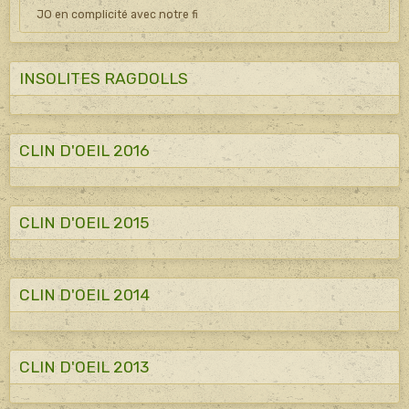
JO en complicité avec notre fi
INSOLITES RAGDOLLS
CLIN D'OEIL 2016
CLIN D'OEIL 2015
CLIN D'OEIL 2014
CLIN D'OEIL 2013