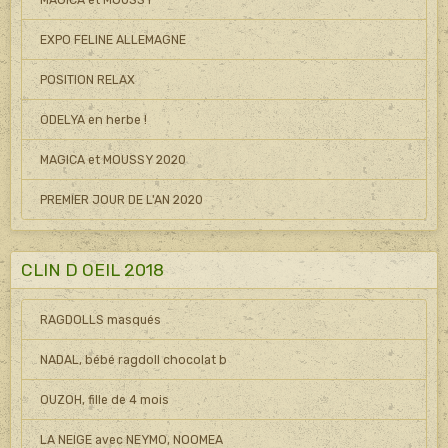
EXPO FELINE ALLEMAGNE
POSITION RELAX
ODELYA en herbe !
MAGICA et MOUSSY 2020
PREMIER JOUR DE L'AN 2020
CLIN D OEIL 2018
RAGDOLLS masqués
NADAL, bébé ragdoll chocolat b
OUZOH, fille de 4 mois
LA NEIGE avec NEYMO, NOOMEA