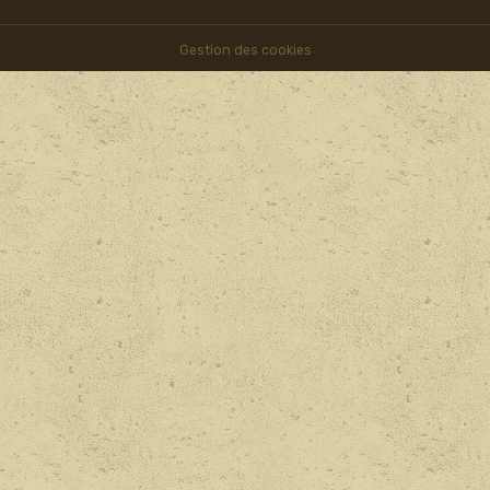
Gestion des cookies