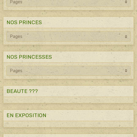
NOS PRINCES
NOS PRINCESSES
BEAUTE ???
EN EXPOSITION