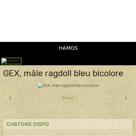
GEX, mâle ragdoll bleu bicolore
Retour
CHATONS DISPO