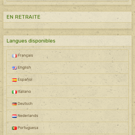
EN RETRAITE
Langues disponibles
Français
English
Español
Italiano
Deutsch
Nederlands
Portuguesa