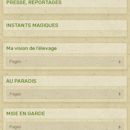
PRESSE, REPORTAGES
INSTANTS MAGIQUES
Ma vision de l'élevage
AU PARADIS
MISE EN GARDE