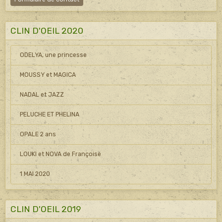
CLIN D'OEIL 2020
ODELYA, une princesse
MOUSSY et MAGICA
NADAL et JAZZ
PELUCHE ET PHELINA
OPALE 2 ans
LOUKI et NOVA de Françoise
1 MAI 2020
CLIN D'OEIL 2019