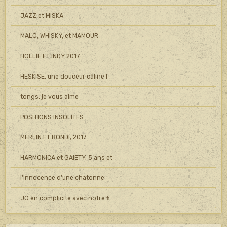
JAZZ et MISKA
MALO, WHISKY, et MAMOUR
HOLLIE ET INDY 2017
HESKISE, une douceur câline !
tongs, je vous aime
POSITIONS INSOLITES
MERLIN ET BONDI, 2017
HARMONICA et GAIETY, 5 ans et
l'innocence d'une chatonne
JO en complicité avec notre fi