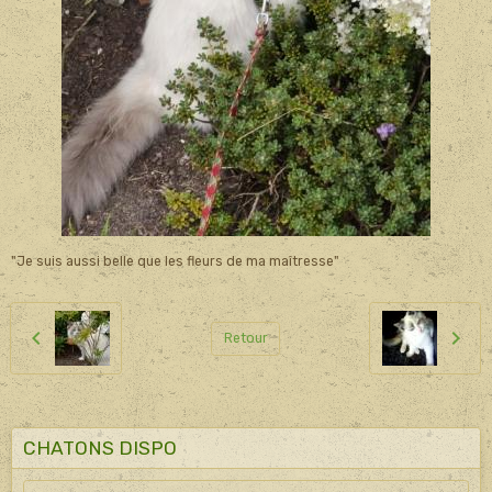
"Je suis aussi belle que les fleurs de ma maîtresse"
Retour
CHATONS DISPO