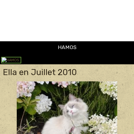
Ella en Juillet 2010