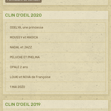
CLIN D'OEIL 2020
ODELYA, une princesse
MOUSSY et MAGICA
NADAL et JAZZ
PELUCHE ET PHELINA
OPALE 2 ans
LOUKI et NOVA de Françoise
1 MAI 2020
CLIN D'OEIL 2019