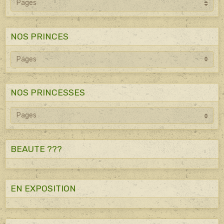
NOS PRINCES
NOS PRINCESSES
BEAUTE ???
EN EXPOSITION