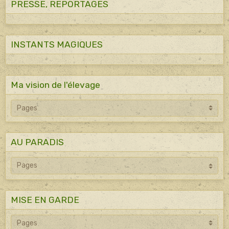
PRESSE, REPORTAGES
INSTANTS MAGIQUES
Ma vision de l'élevage
AU PARADIS
MISE EN GARDE