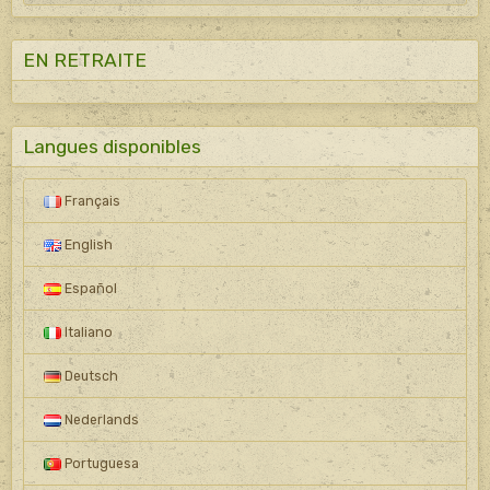
EN RETRAITE
Langues disponibles
Français
English
Español
Italiano
Deutsch
Nederlands
Portuguesa