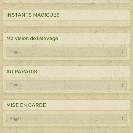
INSTANTS MAGIQUES
Ma vision de l'élevage
AU PARADIS
MISE EN GARDE