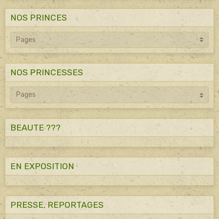
NOS PRINCES
NOS PRINCESSES
BEAUTE ???
EN EXPOSITION
PRESSE, REPORTAGES