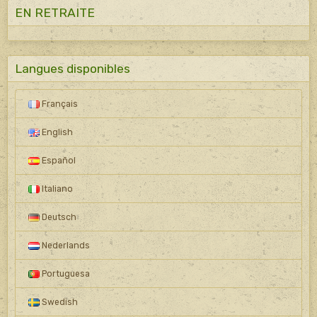
EN RETRAITE
Langues disponibles
Français
English
Español
Italiano
Deutsch
Nederlands
Portuguesa
Swedish