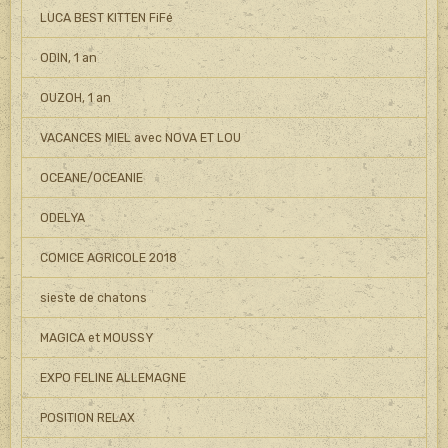
LUCA BEST KITTEN FiFé
ODIN, 1 an
OUZOH, 1 an
VACANCES MIEL avec NOVA ET LOU
OCEANE/OCEANIE
ODELYA
COMICE AGRICOLE 2018
sieste de chatons
MAGICA et MOUSSY
EXPO FELINE ALLEMAGNE
POSITION RELAX