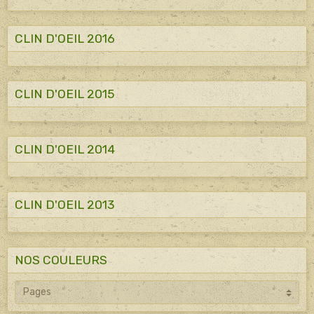
CLIN D'OEIL 2016
CLIN D'OEIL 2015
CLIN D'OEIL 2014
CLIN D'OEIL 2013
NOS COULEURS