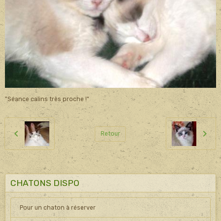
"Séance calins très proche !"
Retour
CHATONS DISPO
Pour un chaton à réserver