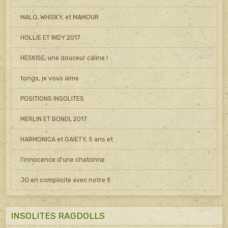
MALO, WHISKY, et MAMOUR
HOLLIE ET INDY 2017
HESKISE, une douceur câline !
tongs, je vous aime
POSITIONS INSOLITES
MERLIN ET BONDI, 2017
HARMONICA et GAIETY, 5 ans et
l'innocence d'une chatonne
JO en complicité avec notre fi
INSOLITES RAGDOLLS