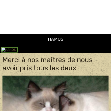
Merci à nos maîtres de nous
avoir pris tous les deux