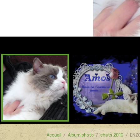
Accueil
Album photo
chats 2010
ENZO