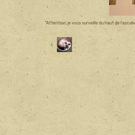
"Attention, je vous surveille du haut de l'escalie