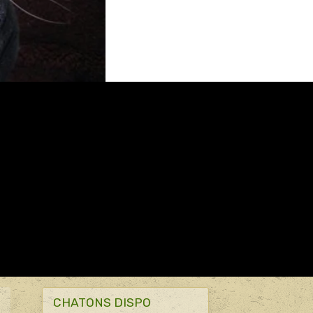
CHATONS DISPO