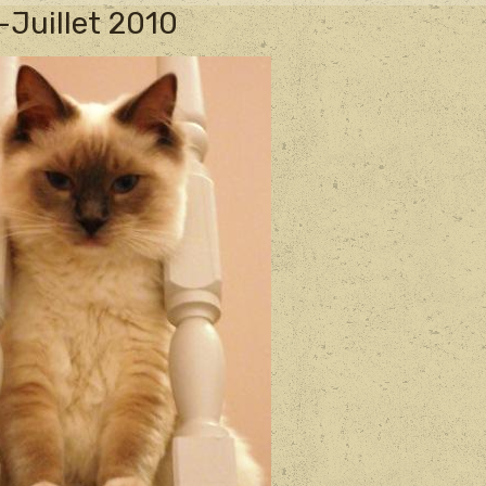
-Juillet 2010