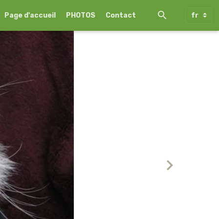
Page d'accueil
PHOTOS
Contact