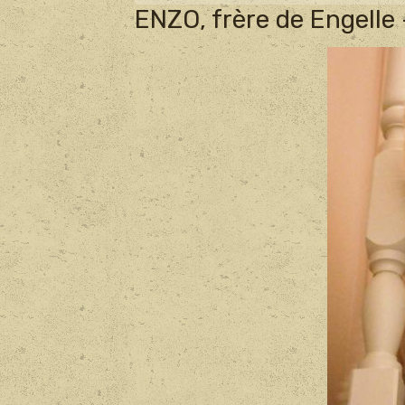
ENZO, frère de Engelle 