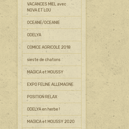
VACANCES MIEL avec
NOVA ET LOU
OCEANE/OCEANIE
ODELYA
COMICE AGRICOLE 2018
sieste de chatons
MAGICA et MOUSSY
EXPO FELINE ALLEMAGNE
POSITION RELAX
ODELYA en herbe !
MAGICA et MOUSSY 2020