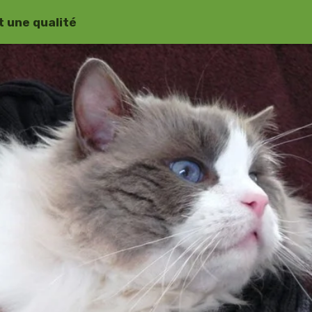
 une qualité