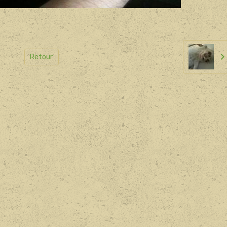
Retour