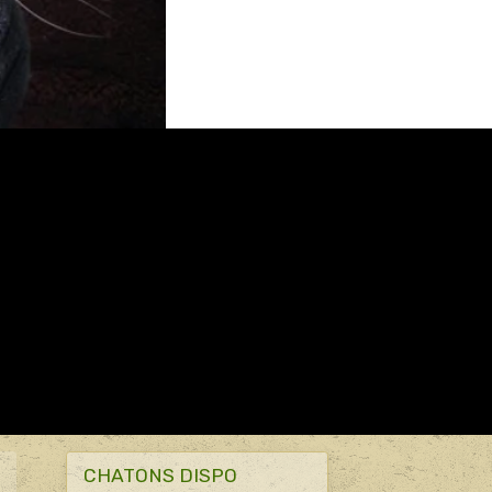
CHATONS DISPO