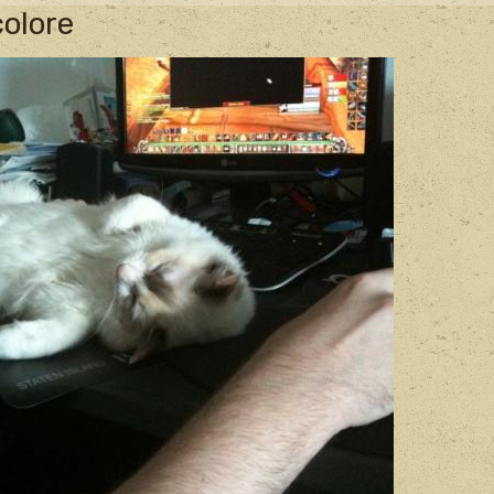
colore