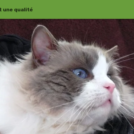
 une qualité