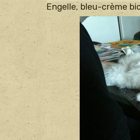
Engelle, bleu-crème bi