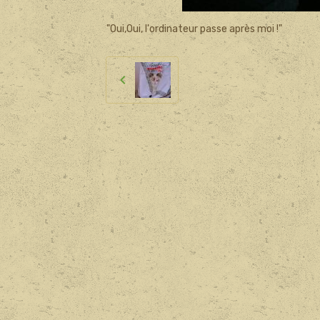
"Oui,Oui, l'ordinateur passe après moi !"