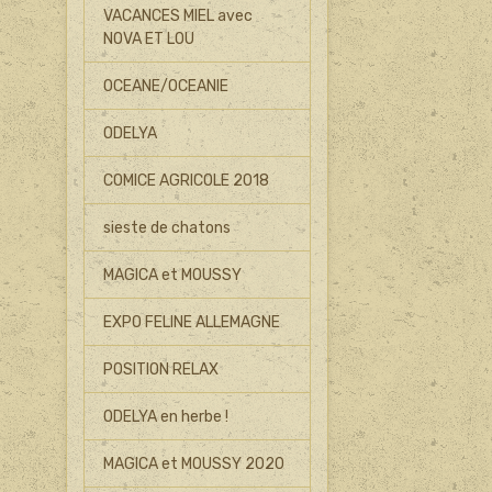
VACANCES MIEL avec
NOVA ET LOU
OCEANE/OCEANIE
ODELYA
COMICE AGRICOLE 2018
sieste de chatons
MAGICA et MOUSSY
EXPO FELINE ALLEMAGNE
POSITION RELAX
ODELYA en herbe !
MAGICA et MOUSSY 2020