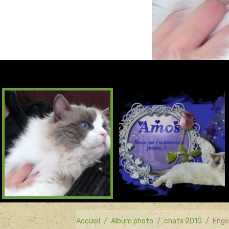
Accueil
Album photo
chats 2010
Enge