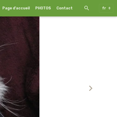
Page d'accueil
PHOTOS
Contact