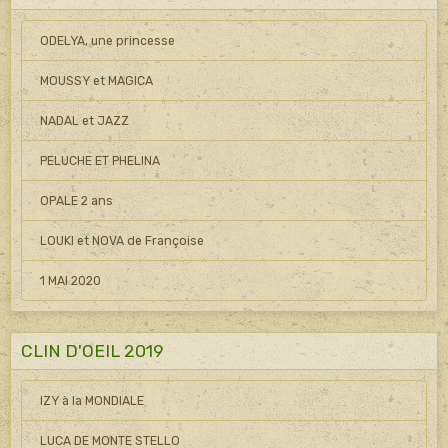
ODELYA, une princesse
MOUSSY et MAGICA
NADAL et JAZZ
PELUCHE ET PHELINA
OPALE 2 ans
LOUKI et NOVA de Françoise
1 MAI 2020
CLIN D'OEIL 2019
IZY à la MONDIALE
LUCA DE MONTE STELLO