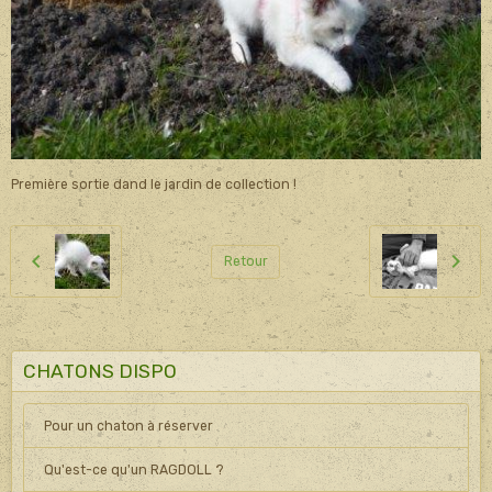
Première sortie dand le jardin de collection !
Retour
CHATONS DISPO
Pour un chaton à réserver
Qu'est-ce qu'un RAGDOLL ?