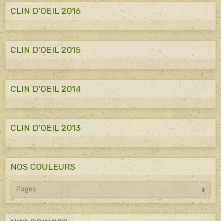
CLIN D'OEIL 2016
CLIN D'OEIL 2015
CLIN D'OEIL 2014
CLIN D'OEIL 2013
NOS COULEURS