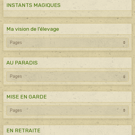
INSTANTS MAGIQUES
Ma vision de l'élevage
AU PARADIS
MISE EN GARDE
EN RETRAITE