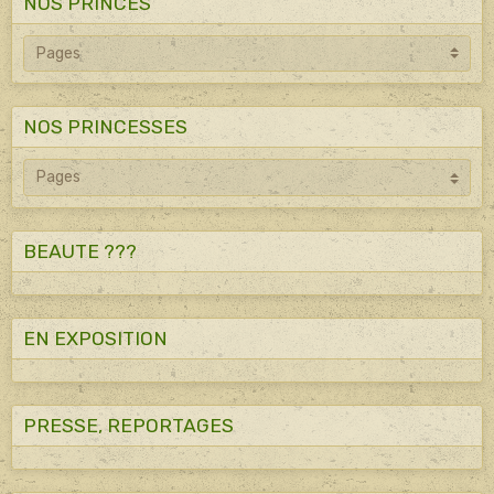
NOS PRINCES
NOS PRINCESSES
BEAUTE ???
EN EXPOSITION
PRESSE, REPORTAGES