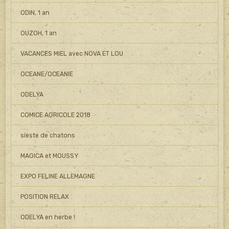
ODIN, 1 an
OUZOH, 1 an
VACANCES MIEL avec NOVA ET LOU
OCEANE/OCEANIE
ODELYA
COMICE AGRICOLE 2018
sieste de chatons
MAGICA et MOUSSY
EXPO FELINE ALLEMAGNE
POSITION RELAX
ODELYA en herbe !