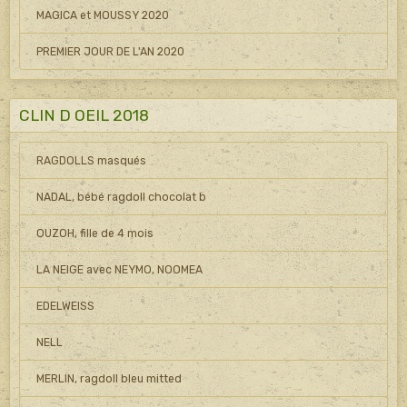
MAGICA et MOUSSY 2020
PREMIER JOUR DE L'AN 2020
CLIN D OEIL 2018
RAGDOLLS masqués
NADAL, bébé ragdoll chocolat b
OUZOH, fille de 4 mois
LA NEIGE avec NEYMO, NOOMEA
EDELWEISS
NELL
MERLIN, ragdoll bleu mitted