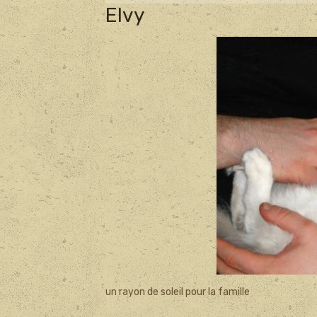
Elvy
un rayon de soleil pour la famille