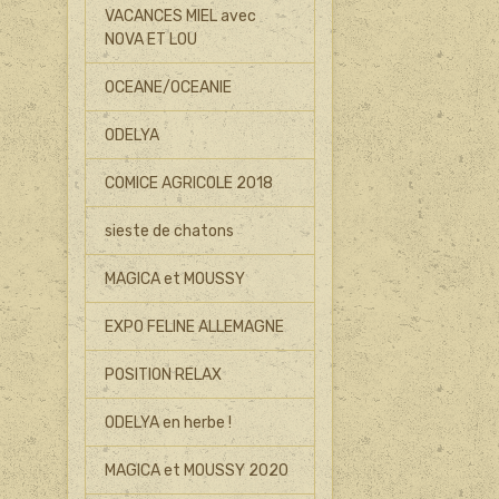
VACANCES MIEL avec
NOVA ET LOU
OCEANE/OCEANIE
ODELYA
COMICE AGRICOLE 2018
sieste de chatons
MAGICA et MOUSSY
EXPO FELINE ALLEMAGNE
POSITION RELAX
ODELYA en herbe !
MAGICA et MOUSSY 2020