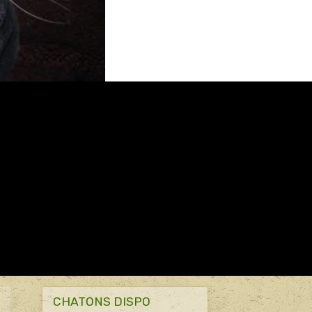
CHATONS DISPO