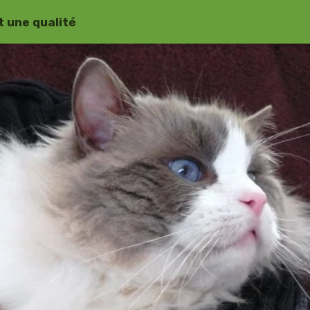
 une qualité