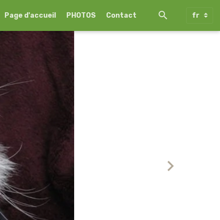
Page d'accueil
PHOTOS
Contact