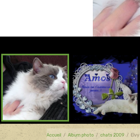
Accueil
Album photo
chats 2009
Elvy