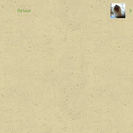
Retour