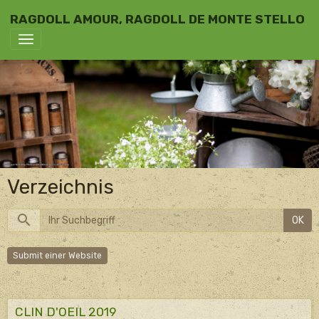
RAGDOLL AMOUR, RAGDOLL DE MONTE STELLO
Verzeichnis
OK
Submit einer Website
CLIN D'OEIL 2019