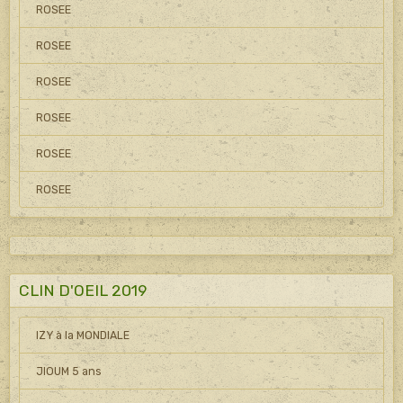
ROSEE
ROSEE
ROSEE
ROSEE
ROSEE
ROSEE
CLIN D'OEIL 2019
IZY à la MONDIALE
JIOUM 5 ans