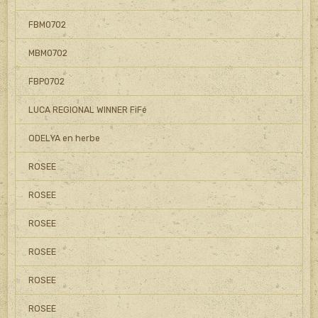
FBM0702
MBM0702
FBP0702
LUCA REGIONAL WINNER FiFé
ODELYA en herbe
ROSEE
ROSEE
ROSEE
ROSEE
ROSEE
ROSEE