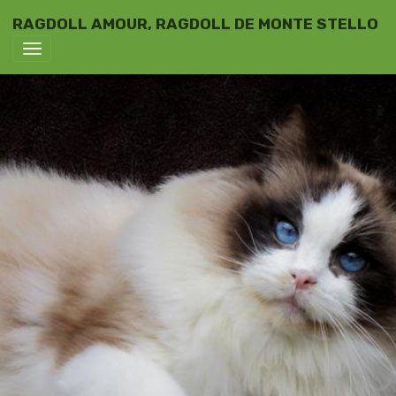
RAGDOLL AMOUR, RAGDOLL DE MONTE STELLO