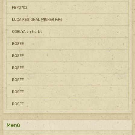
FBP0702
LUCA REGIONAL WINNER FiFé
ODELYA en herbe
ROSEE
ROSEE
ROSEE
ROSEE
ROSEE
ROSEE
Menü