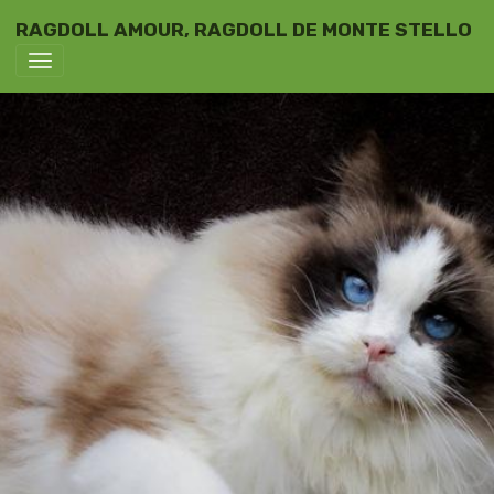
RAGDOLL AMOUR, RAGDOLL DE MONTE STELLO