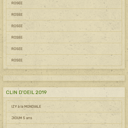
ROSEE
ROSEE
ROSEE
ROSEE
ROSEE
ROSEE
CLIN D'OEIL 2019
IZY à la MONDIALE
JIOUM 5 ans