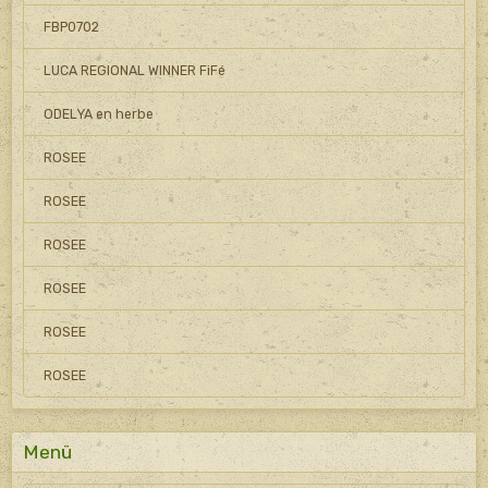
FBP0702
LUCA REGIONAL WINNER FiFé
ODELYA en herbe
ROSEE
ROSEE
ROSEE
ROSEE
ROSEE
ROSEE
Menü