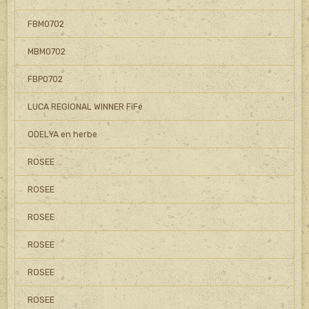
FBM0702
MBM0702
FBP0702
LUCA REGIONAL WINNER FiFé
ODELYA en herbe
ROSEE
ROSEE
ROSEE
ROSEE
ROSEE
ROSEE