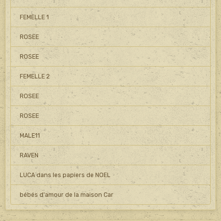
FEMELLE 1
ROSEE
ROSEE
FEMELLE 2
ROSEE
ROSEE
MALE11
RAVEN
LUCA dans les papiers de NOEL
bébés d'amour de la maison Car