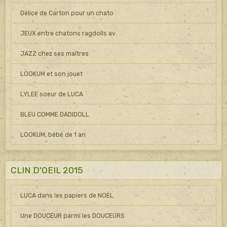
Délice de Carton pour un chato
JEUX entre chatons ragdolls av
JAZZ chez ses maîtres
LOOKUM et son jouet
LYLEE soeur de LUCA
BLEU COMME DADIDOLL
LOOKUM, bébé de 1 an
CLIN D'OEIL 2015
LUCA dans les papiers de NOEL
Une DOUCEUR parmi les DOUCEURS