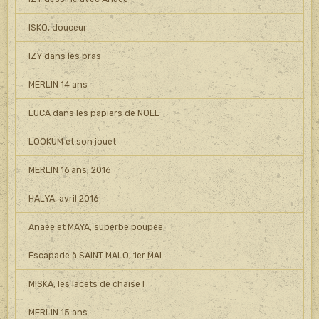
ISKO, douceur
IZY dans les bras
MERLIN 14 ans
LUCA dans les papiers de NOEL
LOOKUM et son jouet
MERLIN 16 ans, 2016
HALYA, avril 2016
Anaée et MAYA, superbe poupée
Escapade à SAINT MALO, 1er MAI
MISKA, les lacets de chaise !
MERLIN 15 ans