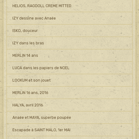
HELIOS, RAGDOLL CREME MITTED
IZY dessine avec Anaée
ISKO, douceur
IZY dans les bras
MERLIN 14 ans
LUCA dans les papiers de NOEL
LOOKUM et son jouet
MERLIN 16 ans, 2016
HALYA, avril 2016
Anaée et MAYA, superbe poupée
Escapade à SAINT MALO, 1er MAI