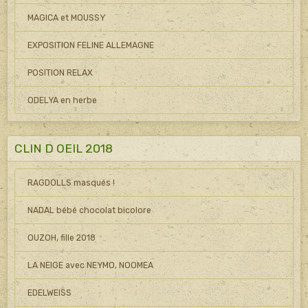
MAGICA et MOUSSY
EXPOSITION FELINE ALLEMAGNE
POSITION RELAX
ODELYA en herbe
CLIN D OEIL 2018
RAGDOLLS masqués !
NADAL bébé chocolat bicolore
OUZOH, fille 2018
LA NEIGE avec NEYMO, NOOMEA
EDELWEISS