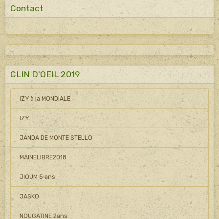
Contact
CLIN D'OEIL 2019
IZY à la MONDIALE
IZY
JANDA DE MONTE STELLO
MAINELIBRE2018
JIOUM 5 ans
JASKO
NOUGATINE 2ans