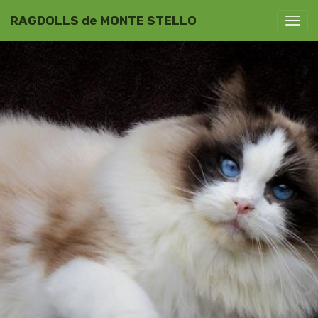
RAGDOLLS de MONTE STELLO