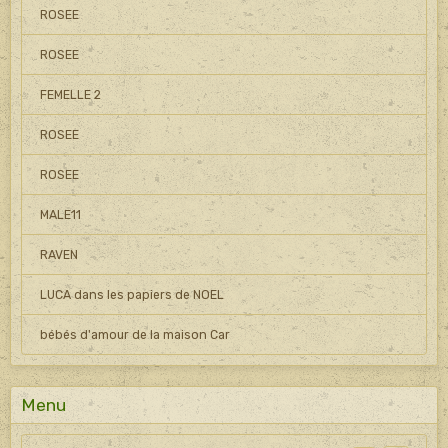
ROSEE
ROSEE
FEMELLE 2
ROSEE
ROSEE
MALE11
RAVEN
LUCA dans les papiers de NOEL
bébés d'amour de la maison Car
Menu